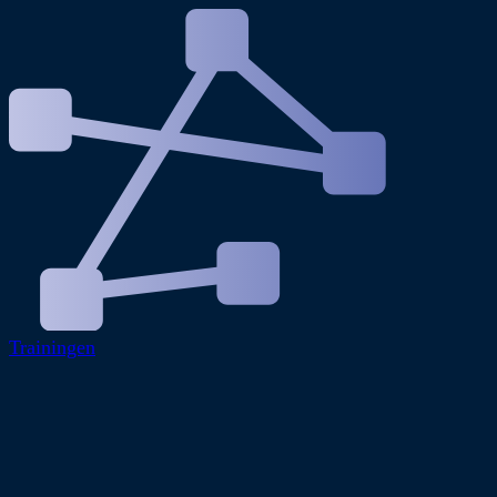
Trainingen